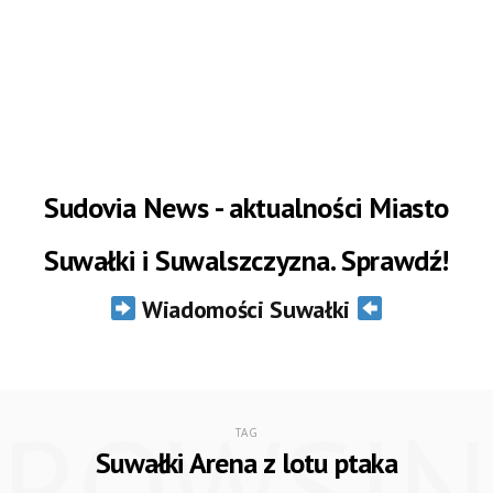
Sudovia News - aktualności Miasto
Suwałki i Suwalszczyzna. Sprawdź!
Wiadomości Suwałki
BROWSIN
TAG
Suwałki Arena z lotu ptaka