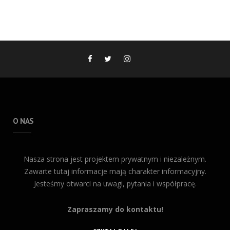
O NAS
Nasza strona jest projektem prywatnym i niezależnym.
Zawarte tutaj informacje mają charakter informacyjny.
Jesteśmy otwarci na uwagi, pytania i współpracę.
Zapraszamy do kontaktu!