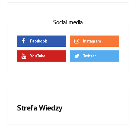
Social media
Facebook
Instagram
YouTube
Twitter
Strefa Wiedzy