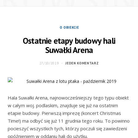
O OBIEKCIE
Ostatnie etapy budowy hali
Suwałki Arena
27/10/2019
JEDEN KOMENTARZ
Hala Suwałki Arena, najnowocześniejszy tego typu obiekt
w całym woj. podlaskim, znajduje się już na ostatnim
etapie budowy. Pierwszą imprezę (koncert Christmas
Time!) ma odbyć się już 11 grudnia tego roku. To powinno
pocieszyć wszystkich tych, którzy poczuli się zawiedzeni
opóźnieniem w oddaniu hali do użytku.