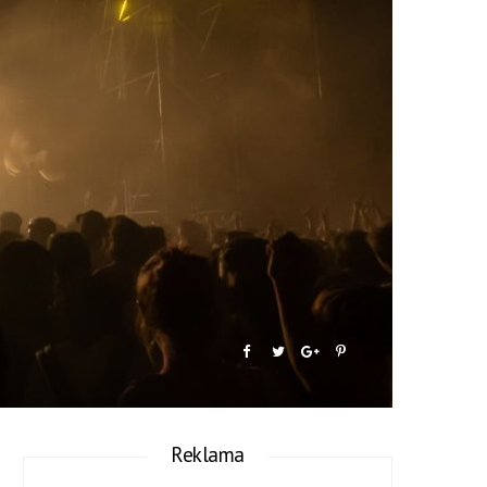
Reklama