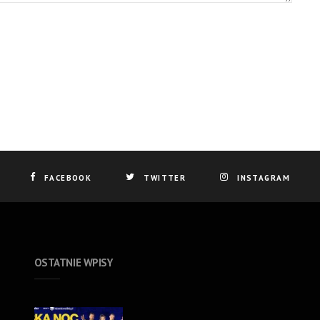
FACEBOOK
TWITTER
INSTAGRAM
OSTATNIE WPISY