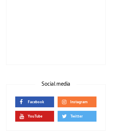
Social media
Facebook
Instagram
YouTube
Twitter