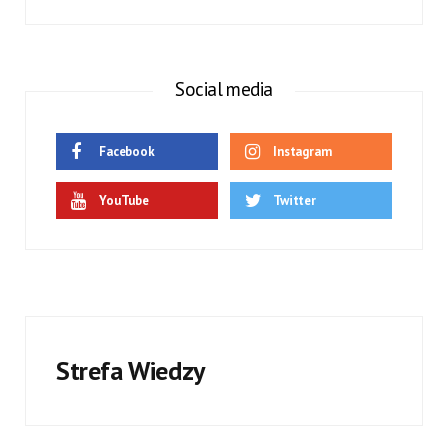
Social media
Facebook
Instagram
YouTube
Twitter
Strefa Wiedzy