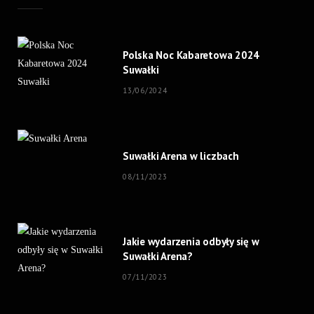
Polska Noc Kabaretowa 2024
Suwałki
13/06/2024
Suwałki Arena w liczbach
08/11/2023
Jakie wydarzenia odbyły się w
Suwałki Arena?
07/11/2023