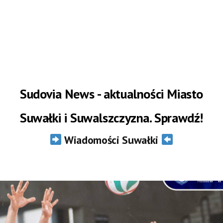
Sudovia News - aktualności Miasto
Suwałki i Suwalszczyzna. Sprawdź!
Wiadomości Suwałki