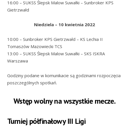
16:00 – SUKSS Ślepsk Malow Suwałki – Sunbroker KPS
Gietrzwałd
Niedziela – 10 kwietnia 2022
10:00 – Sunbroker KPS Gietrzwałd – KS Lechia II
Tomaszów Mazowiecki TCS
13:00 – SUKSS Ślepsk Malow Suwałki – SKS ISKRA
Warszawa
Godziny podane w komunikacie są godzinami rozpoczęcia
poszczególnych spotkań.
Wstęp wolny na wszystkie mecze.
Turniej półfinałowy III Ligi