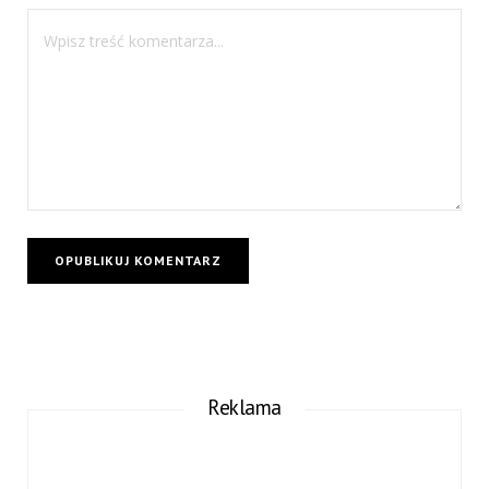
Reklama