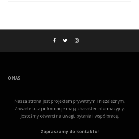
O NAS
Nasza strona jest projektem prywatnym i niezależnym.
Zawarte tutaj informacje mają charakter informacyjny.
Jesteśmy otwarci na uwagi, pytania i współpracę.
Zapraszamy do kontaktu!