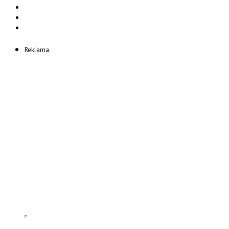
Reklama