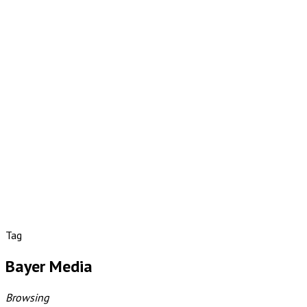
Tag
Bayer Media
Browsing