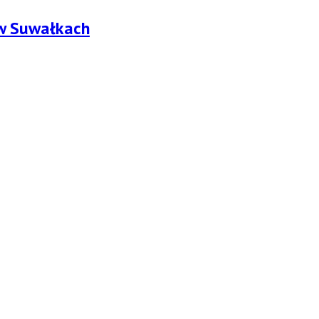
 w Suwałkach