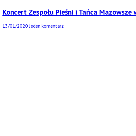
Koncert Zespołu Pieśni i Tańca Mazowsze
13/01/2020
Jeden komentarz