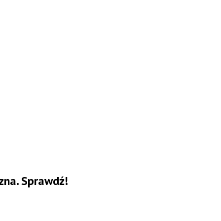
zna. Sprawdź!