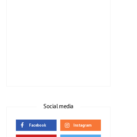
Social media
Facebook
Instagram