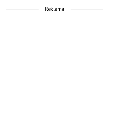
Reklama