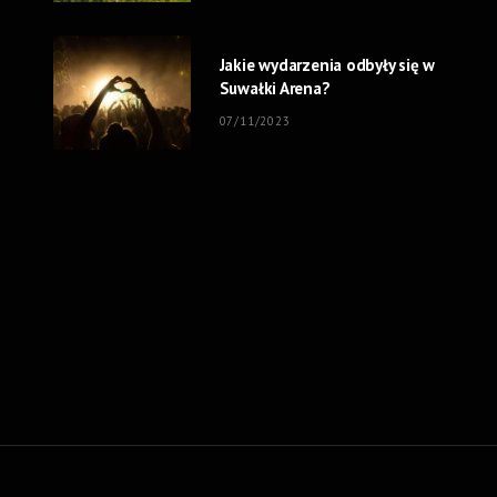
Jakie wydarzenia odbyły się w
Suwałki Arena?
07/11/2023