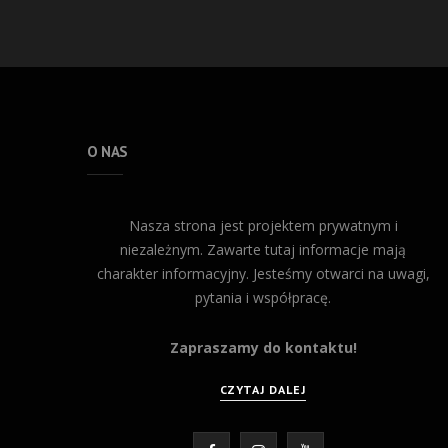
O NAS
Nasza strona jest projektem prywatnym i
niezależnym. Zawarte tutaj informacje mają
charakter informacyjny. Jesteśmy otwarci na uwagi,
pytania i współpracę.
Zapraszamy do kontaktu!
CZYTAJ DALEJ