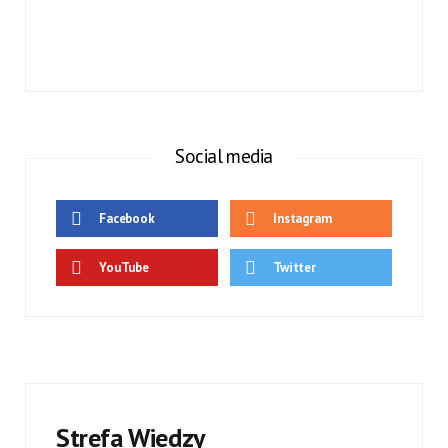
Social media
Facebook
Instagram
YouTube
Twitter
Strefa Wiedzy