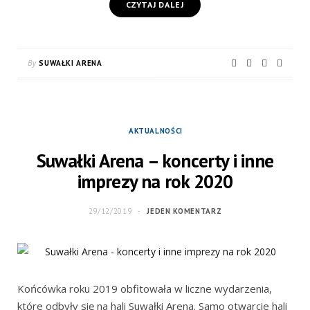
CZYTAJ DALEJ
By
SUWAŁKI ARENA
AKTUALNOŚCI
Suwałki Arena – koncerty i inne
imprezy na rok 2020
29/12/2019
JEDEN KOMENTARZ
Końcówka roku 2019 obfitowała w liczne wydarzenia,
które odbyły się na hali Suwałki Arena. Samo otwarcie hali