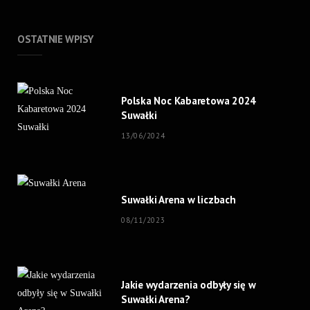
OSTATNIE WPISY
Polska Noc Kabaretowa 2024
Suwałki
13/06/2024
Suwałki Arena w liczbach
08/11/2023
Jakie wydarzenia odbyły się w
Suwałki Arena?