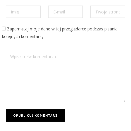
Zapamiętaj moje dane w tej przeglądarce podczas pisania
kolejnych komentarzy.