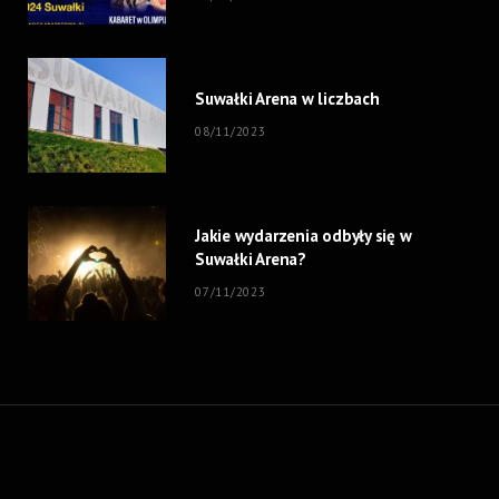
Suwałki Arena w liczbach
08/11/2023
Jakie wydarzenia odbyły się w
Suwałki Arena?
07/11/2023