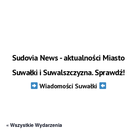
Sudovia News - aktualności Miasto
Suwałki i Suwalszczyzna. Sprawdź!
Wiadomości Suwałki
« Wszystkie Wydarzenia