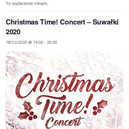
To wydarzenie minęło.
Christmas Time! Concert – Suwałki
2020
18/12/2020 @ 19:00
-
20:30