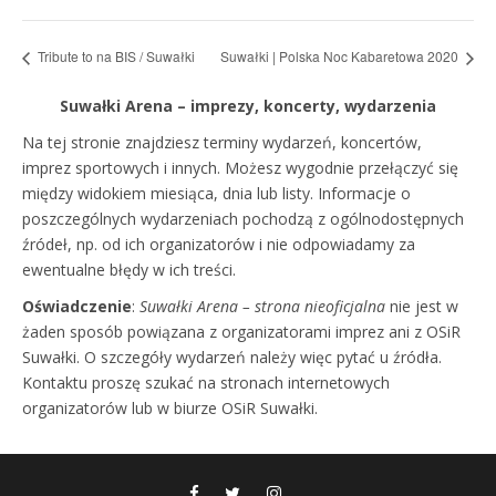
Tribute to na BIS / Suwałki
Suwałki | Polska Noc Kabaretowa 2020
Suwałki Arena – imprezy, koncerty, wydarzenia
Na tej stronie znajdziesz terminy wydarzeń, koncertów,
imprez sportowych i innych. Możesz wygodnie przełączyć się
między widokiem miesiąca, dnia lub listy. Informacje o
poszczególnych wydarzeniach pochodzą z ogólnodostępnych
źródeł, np. od ich organizatorów i nie odpowiadamy za
ewentualne błędy w ich treści.
Oświadczenie
:
Suwałki Arena – strona nieoficjalna
nie jest w
żaden sposób powiązana z organizatorami imprez ani z OSiR
Suwałki. O szczegóły wydarzeń należy więc pytać u źródła.
Kontaktu proszę szukać na stronach internetowych
organizatorów lub w biurze OSiR Suwałki.