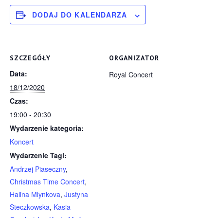
DODAJ DO KALENDARZA
SZCZEGÓŁY
ORGANIZATOR
Data:
Royal Concert
18/12/2020
Czas:
19:00 - 20:30
Wydarzenie kategoria:
Koncert
Wydarzenie Tagi:
Andrzej Piaseczny
,
Christmas Time Concert
,
Halina Mlynkova
,
Justyna
Steczkowska
,
Kasia