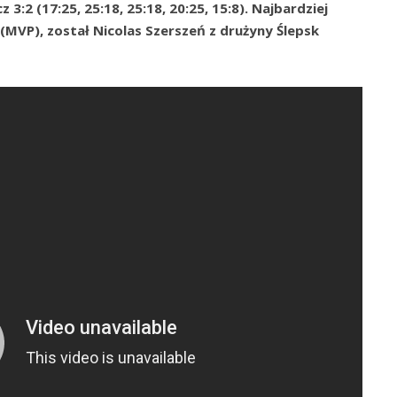
3:2 (17:25, 25:18, 25:18, 20:25, 15:8). Najbardziej
VP), został Nicolas Szerszeń z drużyny Ślepsk