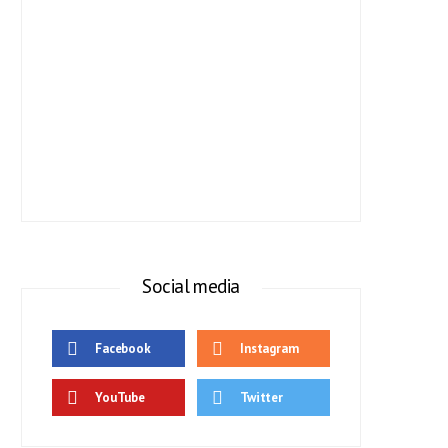
Social media
Facebook
Instagram
YouTube
Twitter