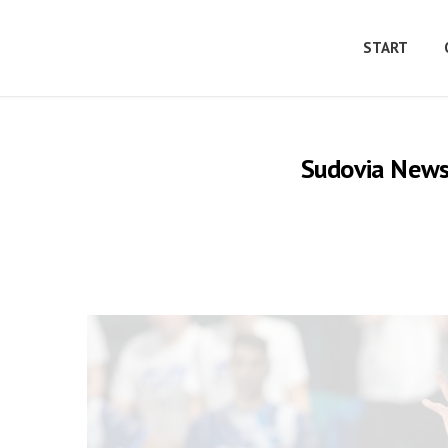
START
Sudovia News 